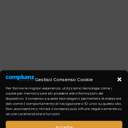
Gestisci Consenso Cookie
Per fornire le migliori esperienze, utilizziamo tecnologie come i
cookie per memorizzare e/o accedere alle informazioni del
dispositivo. Il consenso a queste tecnologie ci permetterà di elaborare
dati come il comportamento di navigazione o ID unici su questo sito.
Non acconsentire o ritirare il consenso può influire negativamente su
alcune caratteristiche e funzioni.
Accetta