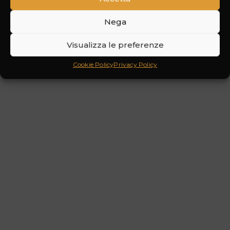
Nega
Visualizza le preferenze
Cookie Policy
Privacy Policy